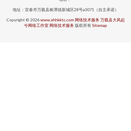
地址：宜春市万载县株潭镇新城区28号a3071（自主承诺）
Copyright © 2026
www.xhhkktc.com
网络技术服务
万载县大风起
兮网络工作室
网络技术服务
版权所有
Sitemap