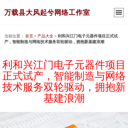
万载县大风起兮网络工作室
当前位置：
首页
>
产品大全
>
利和兴江门电子元器件项目正式试
产，智能制造与网络技术服务双轮驱动，拥抱新基建浪潮
利和兴江门电子元器件项目
正式试产，智能制造与网络
技术服务双轮驱动，拥抱新
基建浪潮