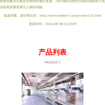
智能化解决方案提供商的跨越式发展，为区域经济转型升级和我国电子信
业的高质量发展注入新的动能。
如若转载，请注明出处：http://www.xhhkktc.com/product/31.html
更新时间：2026-08-08 11:30:49
产品列表
PRODUCT