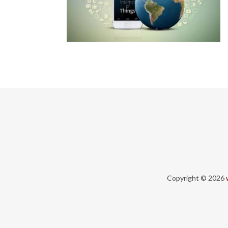
Copyright © 2026