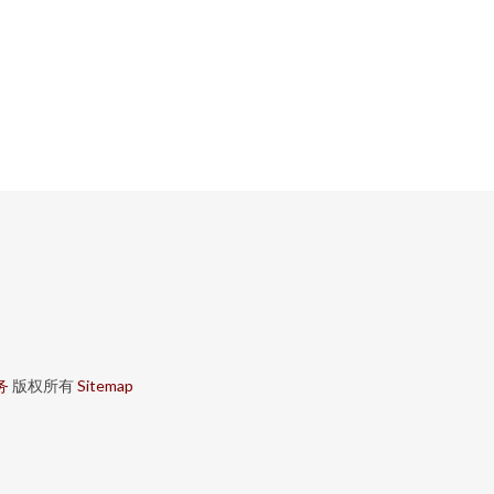
务
版权所有
Sitemap