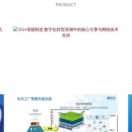
PRODUCT