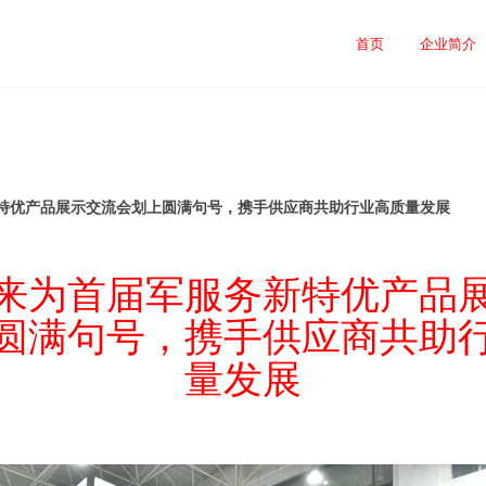
首页
企业简介
特优产品展示交流会划上圆满句号，携手供应商共助行业高质量发展
来为首届军服务新特优产品
圆满句号，携手供应商共助
量发展