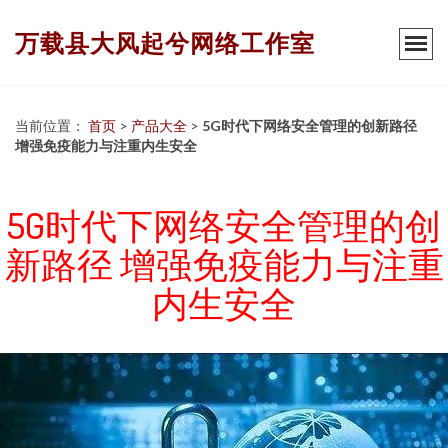
万载县大风起兮网络工作室
当前位置：
首页
>
产品大全
>
5G时代下网络安全管理的创新路径
增强免疫能力与注重内生安全
5G时代下网络安全管理的创
新路径 增强免疫能力与注重
内生安全