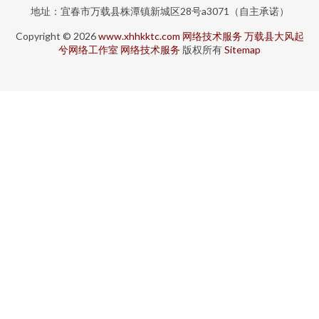
地址：宜春市万载县株潭镇新城区28号a3071（自主承诺）
Copyright © 2026
www.xhhkktc.com
网络技术服务
万载县大风起
兮网络工作室
网络技术服务
版权所有
Sitemap