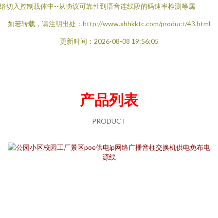
络切入控制载体中--从协议可靠性到语音连线段的码速率检测等属
如若转载，请注明出处：http://www.xhhkktc.com/product/43.html
更新时间：2026-08-08 19:56:05
产品列表
PRODUCT